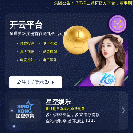
立即注册
用户协议常见问答
1. 我注册使用本平台意味着什么？
注册或使用J9集团平台，即表示您自愿接受本用户协议的
全部条款并受其约束。
2. 注册账号时需要注意什么？
3. 本平台提供哪些服务内容？